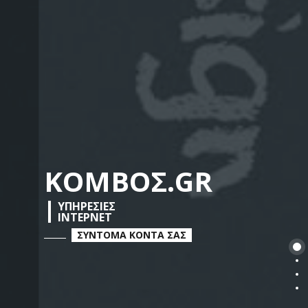
ΚΟΜΒΟΣ.GR
ΥΠΗΡΕΣΙΕΣ
ΙΝΤΕΡΝΕΤ
ΣΥΝΤΟΜΑ ΚΟΝΤΑ ΣΑΣ